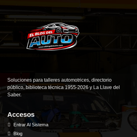
Soluciones para talleres automotrices, directorio
público, biblioteca técnica 1955-2026 y La Llave del
Saber.
Accesos
Entrar Al Sistema
Blog