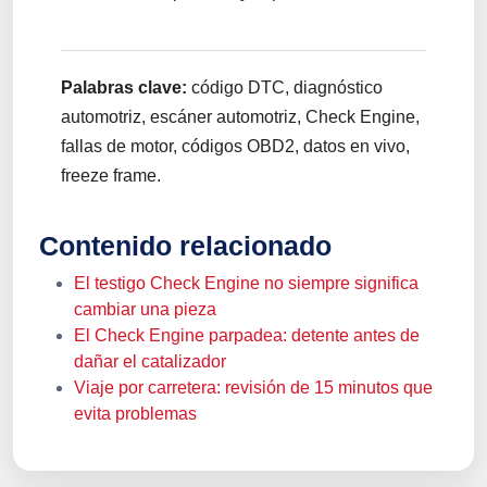
Palabras clave:
código DTC, diagnóstico
automotriz, escáner automotriz, Check Engine,
fallas de motor, códigos OBD2, datos en vivo,
freeze frame.
Contenido relacionado
El testigo Check Engine no siempre significa
cambiar una pieza
El Check Engine parpadea: detente antes de
dañar el catalizador
Viaje por carretera: revisión de 15 minutos que
evita problemas