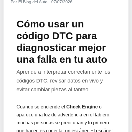
Por El Blog del Auto · 07/07/2026
Cómo usar un
código DTC para
diagnosticar mejor
una falla en tu auto
Aprende a interpretar correctamente los
códigos DTC, revisar datos en vivo y
evitar cambiar piezas al tanteo.
Cuando se enciende el
Check Engine
o
aparece una luz de advertencia en el tablero,
muchas personas se preocupan y lo primero
que hacen es conectar un escáner. El escáner