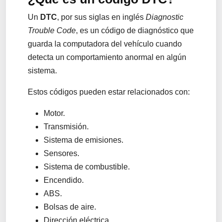
Un
DTC
, por sus siglas en inglés
Diagnostic
Trouble Code
, es un código de diagnóstico que
guarda la computadora del vehículo cuando
detecta un comportamiento anormal en algún
sistema.
Estos códigos pueden estar relacionados con:
Motor.
Transmisión.
Sistema de emisiones.
Sensores.
Sistema de combustible.
Encendido.
ABS.
Bolsas de aire.
Dirección eléctrica.