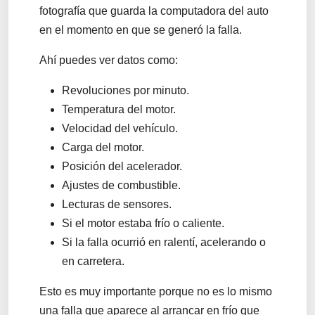
fotografía que guarda la computadora del auto
en el momento en que se generó la falla.
Ahí puedes ver datos como:
Revoluciones por minuto.
Temperatura del motor.
Velocidad del vehículo.
Carga del motor.
Posición del acelerador.
Ajustes de combustible.
Lecturas de sensores.
Si el motor estaba frío o caliente.
Si la falla ocurrió en ralentí, acelerando o
en carretera.
Esto es muy importante porque no es lo mismo
una falla que aparece al arrancar en frío que