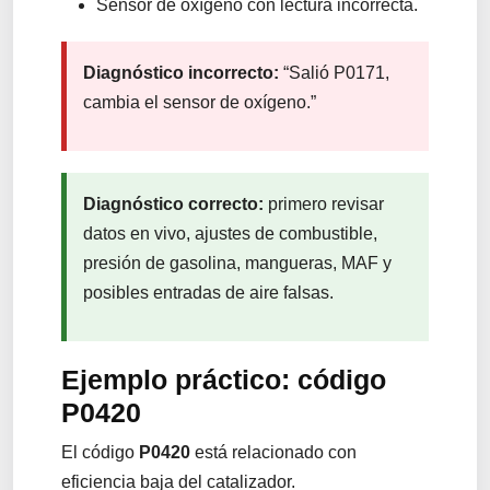
Sensor de oxígeno con lectura incorrecta.
Diagnóstico incorrecto:
“Salió P0171,
cambia el sensor de oxígeno.”
Diagnóstico correcto:
primero revisar
datos en vivo, ajustes de combustible,
presión de gasolina, mangueras, MAF y
posibles entradas de aire falsas.
Ejemplo práctico: código
P0420
El código
P0420
está relacionado con
eficiencia baja del catalizador.