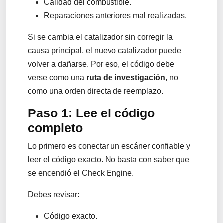
Calidad del combustible.
Reparaciones anteriores mal realizadas.
Si se cambia el catalizador sin corregir la
causa principal, el nuevo catalizador puede
volver a dañarse. Por eso, el código debe
verse como una
ruta de investigación
, no
como una orden directa de reemplazo.
Paso 1: Lee el código
completo
Lo primero es conectar un escáner confiable y
leer el código exacto. No basta con saber que
se encendió el Check Engine.
Debes revisar:
Código exacto.