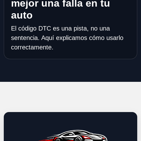
mejor una falla en tu
auto
El código DTC es una pista, no una
sentencia. Aquí explicamos cómo usarlo
correctamente.