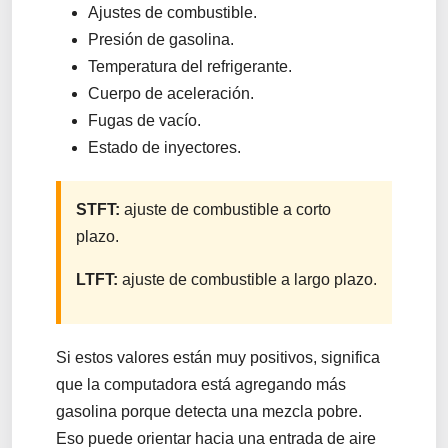
Ajustes de combustible.
Presión de gasolina.
Temperatura del refrigerante.
Cuerpo de aceleración.
Fugas de vacío.
Estado de inyectores.
STFT:
ajuste de combustible a corto
plazo.
LTFT:
ajuste de combustible a largo plazo.
Si estos valores están muy positivos, significa
que la computadora está agregando más
gasolina porque detecta una mezcla pobre.
Eso puede orientar hacia una entrada de aire