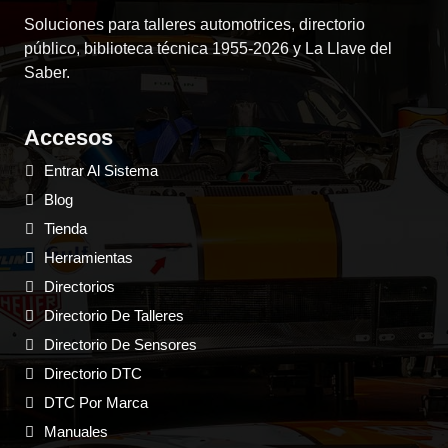
Soluciones para talleres automotrices, directorio
público, biblioteca técnica 1955-2026 y La Llave del
Saber.
Accesos
Entrar Al Sistema
Blog
Tienda
Herramientas
Directorios
Directorio De Talleres
Directorio De Sensores
Directorio DTC
DTC Por Marca
Manuales