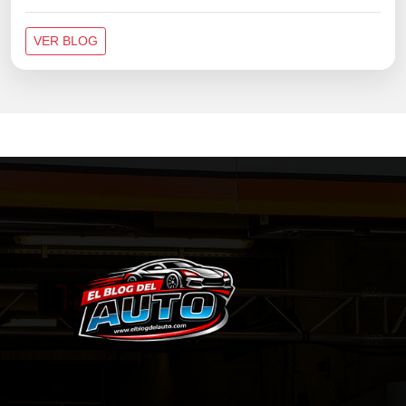
VER BLOG