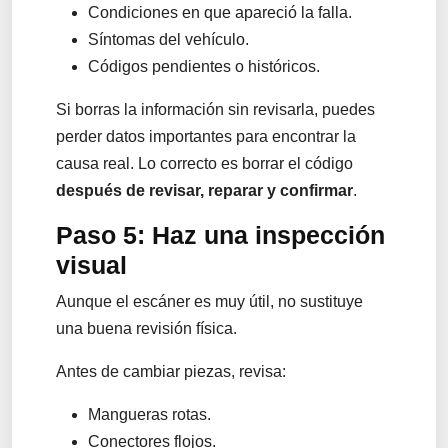
Condiciones en que apareció la falla.
Síntomas del vehículo.
Códigos pendientes o históricos.
Si borras la información sin revisarla, puedes
perder datos importantes para encontrar la
causa real. Lo correcto es borrar el código
después de revisar, reparar y confirmar
.
Paso 5: Haz una inspección
visual
Aunque el escáner es muy útil, no sustituye
una buena revisión física.
Antes de cambiar piezas, revisa:
Mangueras rotas.
Conectores flojos.