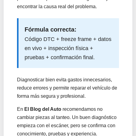
encontrar la causa real del problema.
Fórmula correcta:
Código DTC + freeze frame + datos
en vivo + inspección física +
pruebas + confirmación final.
Diagnosticar bien evita gastos innecesarios,
reduce errores y permite reparar el vehículo de
forma más segura y profesional.
En
El Blog del Auto
recomendamos no
cambiar piezas al tanteo. Un buen diagnóstico
empieza con el escáner, pero se confirma con
conocimiento, pruebas y experiencia.