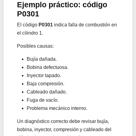
Ejemplo práctico: código
P0301
El código
P0301
indica falla de combustión en
el cilindro 1.
Posibles causas:
Bujía dañada.
Bobina defectuosa.
Inyector tapado.
Baja compresión.
Cableado dañado.
Fuga de vacío.
Problema mecánico interno.
Un diagnóstico correcto debe revisar bujía,
bobina, inyector, compresión y cableado del