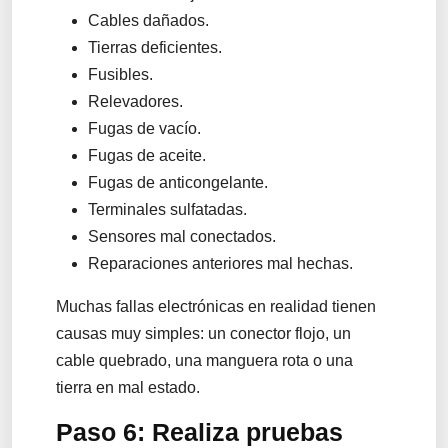
Cables dañados.
Tierras deficientes.
Fusibles.
Relevadores.
Fugas de vacío.
Fugas de aceite.
Fugas de anticongelante.
Terminales sulfatadas.
Sensores mal conectados.
Reparaciones anteriores mal hechas.
Muchas fallas electrónicas en realidad tienen
causas muy simples: un conector flojo, un
cable quebrado, una manguera rota o una
tierra en mal estado.
Paso 6: Realiza pruebas