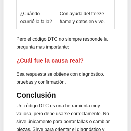
¿Cuándo
Con ayuda del freeze
ocurrió la falla?
frame y datos en vivo.
Pero el código DTC no siempre responde la
pregunta más importante:
¿Cuál fue la causa real?
Esa respuesta se obtiene con diagnóstico,
pruebas y confirmación.
Conclusión
Un código DTC es una herramienta muy
valiosa, pero debe usarse correctamente. No
sirve únicamente para borrar fallas o cambiar
piezas. Sirve para orientar el diagnóstico y