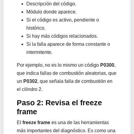
Descripción del código.
Módulo donde aparece.
Si el código es activo, pendiente o
histórico.
Si hay más códigos relacionados.
Si la falla aparece de forma constante o
intermitente.
Por ejemplo, no es lo mismo un código
P0300
,
que indica fallas de combustión aleatorias, que
un
P0302
, que señala falla de combustión en
el cilindro 2.
Paso 2: Revisa el freeze
frame
El
freeze frame
es una de las herramientas
más importantes del diagnóstico. Es como una