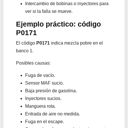
Intercambio de bobinas o inyectores para
ver si la falla se mueve.
Ejemplo práctico: código
P0171
El código
P0171
indica mezcla pobre en el
banco 1.
Posibles causas:
Fuga de vacío.
Sensor MAF sucio.
Baja presión de gasolina.
Inyectores sucios.
Manguera rota.
Entrada de aire no medida.
Fuga en el escape.