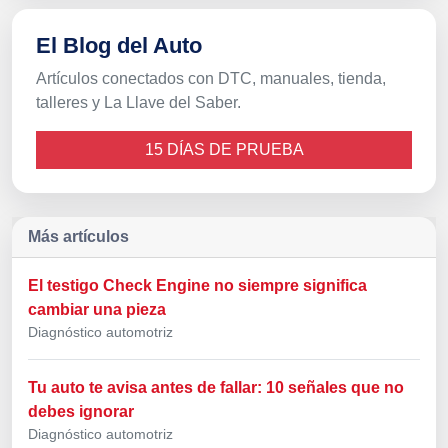
El Blog del Auto
Artículos conectados con DTC, manuales, tienda,
talleres y La Llave del Saber.
15 DÍAS DE PRUEBA
Más artículos
El testigo Check Engine no siempre significa
cambiar una pieza
Diagnóstico automotriz
Tu auto te avisa antes de fallar: 10 señales que no
debes ignorar
Diagnóstico automotriz