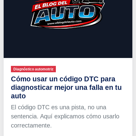
Diagnóstico automotriz
Cómo usar un código DTC para
diagnosticar mejor una falla en tu
auto
El código DTC es una pista, no una
sentencia. Aquí explicamos cómo usarlo
correctamente.