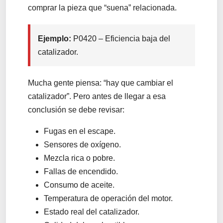
comprar la pieza que “suena” relacionada.
Ejemplo:
P0420 – Eficiencia baja del
catalizador.
Mucha gente piensa: “hay que cambiar el
catalizador”. Pero antes de llegar a esa
conclusión se debe revisar:
Fugas en el escape.
Sensores de oxígeno.
Mezcla rica o pobre.
Fallas de encendido.
Consumo de aceite.
Temperatura de operación del motor.
Estado real del catalizador.