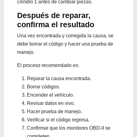
cilindro 1 antes de cambiar piezas.
Después de reparar,
confirma el resultado
Una vez encontrada y corregida la causa, se
debe borrar el código y hacer una prueba de
manejo.
El proceso recomendado es:
Reparar la causa encontrada.
Borrar códigos.
Encender el vehículo.
Revisar datos en vivo.
Hacer prueba de manejo.
Verificar si el código regresa.
Confirmar que los monitores OBD-II se
completen.