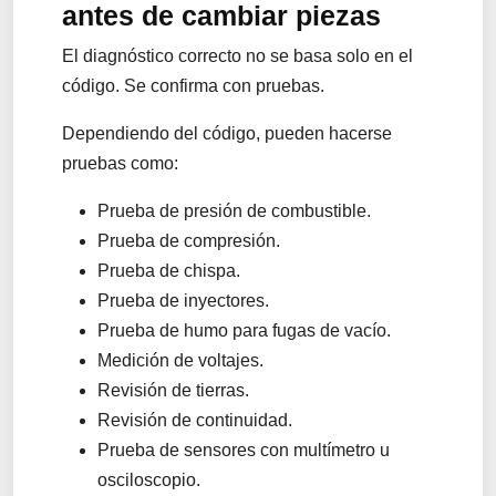
antes de cambiar piezas
El diagnóstico correcto no se basa solo en el
código. Se confirma con pruebas.
Dependiendo del código, pueden hacerse
pruebas como:
Prueba de presión de combustible.
Prueba de compresión.
Prueba de chispa.
Prueba de inyectores.
Prueba de humo para fugas de vacío.
Medición de voltajes.
Revisión de tierras.
Revisión de continuidad.
Prueba de sensores con multímetro u
osciloscopio.