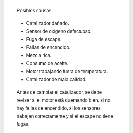
Posibles causas:
Catalizador dañado.
Sensor de oxígeno defectuoso.
Fuga de escape.
Fallas de encendido.
Mezcla rica.
Consumo de aceite.
Motor trabajando fuera de temperatura.
Catalizador de mala calidad.
Antes de cambiar el catalizador, se debe
revisar si el motor está quemando bien, si no
hay fallas de encendido, si los sensores
trabajan correctamente y si el escape no tiene
fugas.