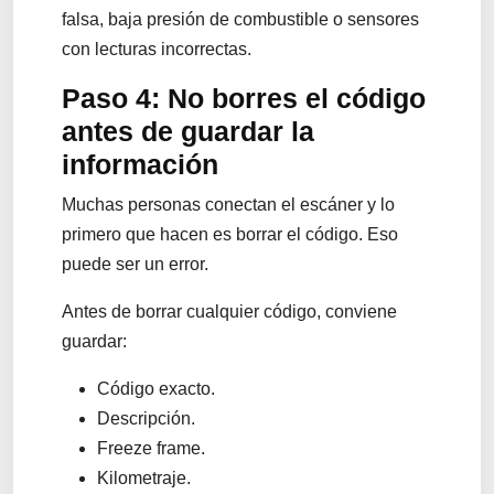
falsa, baja presión de combustible o sensores
con lecturas incorrectas.
Paso 4: No borres el código
antes de guardar la
información
Muchas personas conectan el escáner y lo
primero que hacen es borrar el código. Eso
puede ser un error.
Antes de borrar cualquier código, conviene
guardar:
Código exacto.
Descripción.
Freeze frame.
Kilometraje.