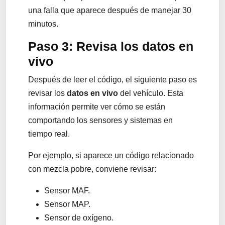
una falla que aparece después de manejar 30
minutos.
Paso 3: Revisa los datos en
vivo
Después de leer el código, el siguiente paso es
revisar los
datos en vivo
del vehículo. Esta
información permite ver cómo se están
comportando los sensores y sistemas en
tiempo real.
Por ejemplo, si aparece un código relacionado
con mezcla pobre, conviene revisar:
Sensor MAF.
Sensor MAP.
Sensor de oxígeno.