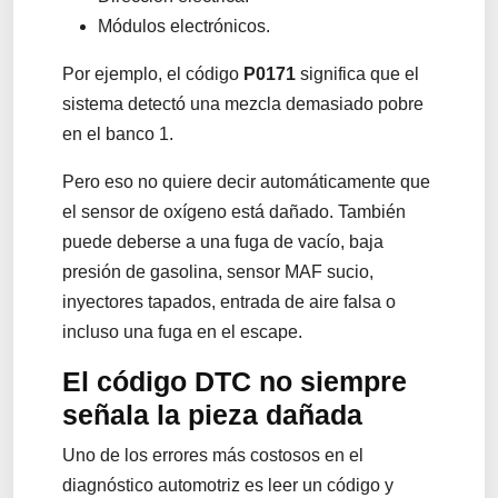
Módulos electrónicos.
Por ejemplo, el código
P0171
significa que el
sistema detectó una mezcla demasiado pobre
en el banco 1.
Pero eso no quiere decir automáticamente que
el sensor de oxígeno está dañado. También
puede deberse a una fuga de vacío, baja
presión de gasolina, sensor MAF sucio,
inyectores tapados, entrada de aire falsa o
incluso una fuga en el escape.
El código DTC no siempre
señala la pieza dañada
Uno de los errores más costosos en el
diagnóstico automotriz es leer un código y